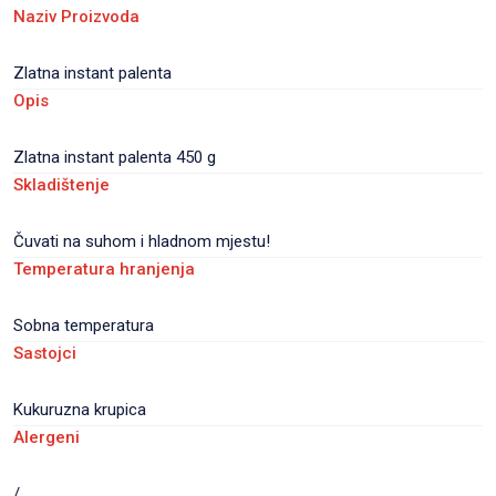
Naziv Proizvoda
Zlatna instant palenta
Opis
Zlatna instant palenta 450 g
Skladištenje
Čuvati na suhom i hladnom mjestu!
Temperatura hranjenja
Sobna temperatura
Sastojci
Kukuruzna krupica
Alergeni
/