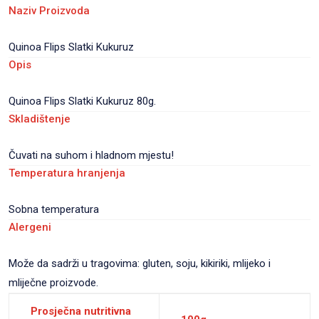
Naziv Proizvoda
Quinoa Flips Slatki Kukuruz
Opis
Quinoa Flips Slatki Kukuruz 80g.
Skladištenje
Čuvati na suhom i hladnom mjestu!
Temperatura hranjenja
Sobna temperatura
Alergeni
Može da sadrži u tragovima: gluten, soju, kikiriki, mlijeko i
mliječne proizvode.
Prosječna nutritivna