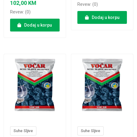
102,00
KM
Revew: (0)
Revew: (0)
Dodaj u korpu
Dodaj u korpu
VIEW PRODUCT
VIEW PRODUCT
Suhe Sljive
Suhe Sljive